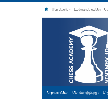
Մեր մասին
Լավագույն սաներ
Ս
Նորություններ
Մեր մարզիչները
Մի