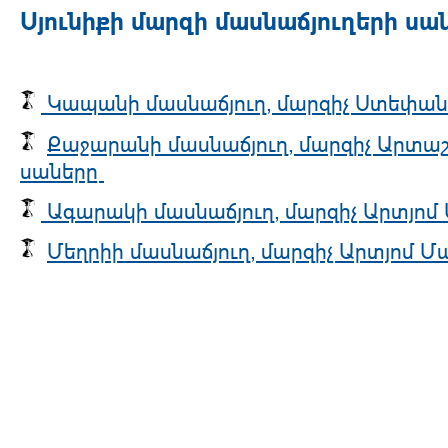
Սյունիքի մարզի մասնաճյուղերի սա
Կապանի մասնաճյուղ, մարզիչ Ստեփա
Քաջարանի մասնաճյուղ, մարզիչ Արտաշ
սաները
Ագարակի մասնաճյուղ, մարզիչ Արտյոմ
Մեղրիի մասնաճյուղ, մարզիչ Արտյոմ Մ